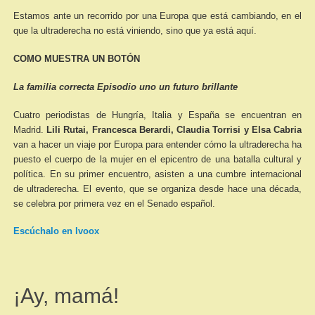
Estamos ante un recorrido por una Europa que está cambiando, en el
que la ultraderecha no está viniendo, sino que ya está aquí.
COMO MUESTRA UN BOTÓN
La familia correcta Episodio uno un futuro brillante
Cuatro periodistas de Hungría, Italia y España se encuentran en
Madrid.
Lili Rutai, Francesca Berardi, Claudia Torrisi y Elsa Cabria
van a hacer un viaje por Europa para entender cómo la ultraderecha ha
puesto el cuerpo de la mujer en el epicentro de una batalla cultural y
política. En su primer encuentro, asisten a una cumbre internacional
de ultraderecha. El evento, que se organiza desde hace una década,
se celebra por primera vez en el Senado español.
Escúchalo en Ivoox
¡Ay, mamá!