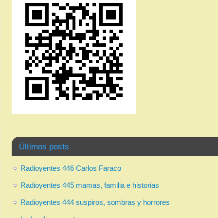
Últimos posts
Radioyentes 446 Carlos Faraco
Radioyentes 445 mamas, familia e historias
Radioyentes 444 suspiros, sombras y horrores