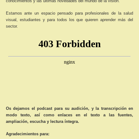
conocimientos y las últimas novedades del mundo de la visión.
Estamos ante un espacio pensado para profesionales de la salud
visual, estudiantes y para todos los que quieren aprender más del
sector.
Os dejamos el podcast para su audición, y la transcripción en
modo texto, así como enlaces en el texto a las fuentes,
ampliación, escucha y lectura íntegra.
Agradecimientos para: