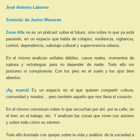
José Antonio Laboreo
Sintonía: de Junior Menezes
Zona Alfa
no es un pódcast sobre el futuro, sino sobre lo que ya está
pasando, en un espacio que habla de colapso, resiliencia, vigilancia,
control, dependencia, sabotaje cultural y supervivencia urbana.
En el mismo analizan señales débiles, casos reales, momentos de
ruptura y estrategias para no depender de nadie. Todo ello sin
postureo ni conspiranoia. Con los pies en el suelo y los ojos bien
abiertos.
¡Ay, mamá!
Es un espacio en el que quieren compartir cultura,
comunidad y miedos… pero también aquello que nos llena el corazón.
En el mismo conversan sobre lo que escuchan por ahí, por la calle, en
el tren, en el trabajo, etc. Y analizan las cosas que viven sus autores
y sobre todo cómo se sienten.
Todo ello ilustrado con quejas sobre la vida y análisis de la sociedad a