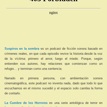
Suspiros en la sombra
es un podcast de ficción sonora basado en
crímenes reales, en que cada episodio revive la historia desde la voz
de la víctima: primero el amor, luego el miedo. Porque, según
entienden sus autores, hay relaciones que comienzan como un
refugio… y terminan como una sentencia.
Narrado en primera persona, con ambientación sonora
cinematográfica, este podcast no inventa nada, dado que todo lo que
escuchamos en el mismo sucedió y el espacio solo cambia la forma
de contarlo.
La Cumbre de los Horrores
es una serie antológica de terror en