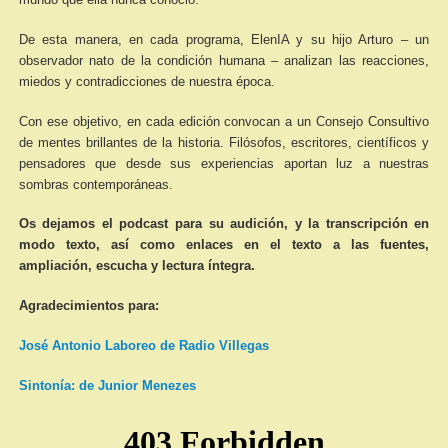
De esta manera, en cada programa, ElenIA y su hijo Arturo – un
observador nato de la condición humana – analizan las reacciones,
miedos y contradicciones de nuestra época.
Con ese objetivo, en cada edición convocan a un Consejo Consultivo
de mentes brillantes de la historia. Filósofos, escritores, científicos y
pensadores que desde sus experiencias aportan luz a nuestras
sombras contemporáneas.
Os dejamos el podcast para su audición, y la transcripción en
modo texto, así como enlaces en el texto a las fuentes,
ampliación, escucha y lectura íntegra.
Agradecimientos para:
José Antonio Laboreo de Radio Villegas
Sintonía: de Junior Menezes